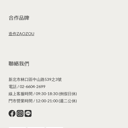
合作品牌
造作ZAOZOU
聯絡我們
新北市林口區中山路539之3號
電話 / 02-6604-2699
線上客服時間 / 09:30-18:30 (例假日休)
門市營業時間 / 12:00-21:00 (週二公休)