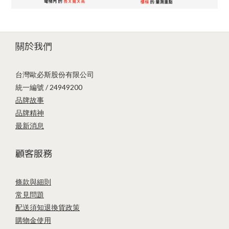
關於我們
台灣歐必斯股份有限公司
統一編號 / 24949200
品牌故事
品牌精神
最新消息
顧客服務
條款與細則
常見問題
配送須知
退換貨政策
購物金使用