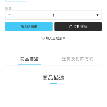
數量
加入購物車
立即購買
加入追蹤清單
商品描述
送貨及付款方式
商品描述