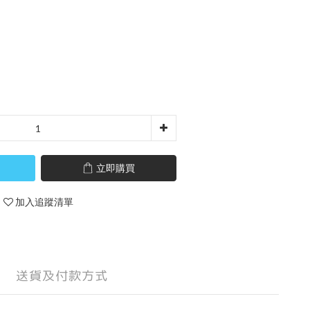
立即購買
加入追蹤清單
送貨及付款方式