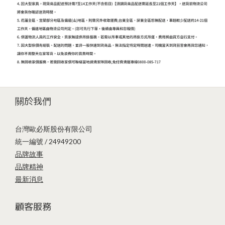
關於我們
台灣歐必斯股份有限公司
統一編號 / 24949200
品牌故事
品牌精神
最新消息
顧客服務