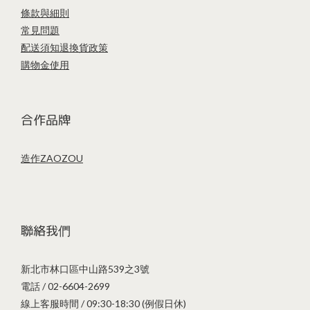
條款與細則
常見問題
配送須知
退換貨政策
購物金使用
合作品牌
造作ZAOZOU
聯絡我們
新北市林口區中山路539之3號
電話 / 02-6604-2699
線上客服時間 / 09:30-18:30 (例假日休)