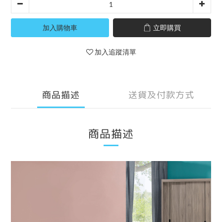
加入購物車
立即購買
加入追蹤清單
商品描述
送貨及付款方式
商品描述