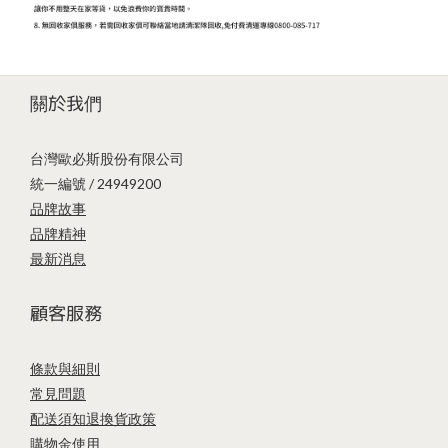
關於我們
台灣歐必斯股份有限公司
統一編號 / 24949200
品牌故事
品牌精神
最新消息
顧客服務
條款與細則
常見問題
配送須知
退換貨政策
購物金使用