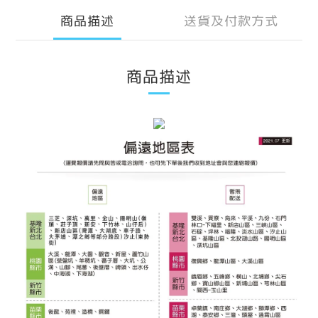
商品描述
送貨及付款方式
商品描述