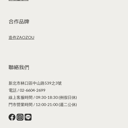
合作品牌
造作ZAOZOU
聯絡我們
新北市林口區中山路539之3號
電話 / 02-6604-2699
線上客服時間 / 09:30-18:30 (例假日休)
門市營業時間 / 12:00-21:00 (週二公休)