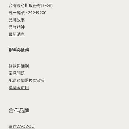
台灣歐必斯股份有限公司
統一編號 / 24949200
品牌故事
品牌精神
最新消息
顧客服務
條款與細則
常見問題
配送須知
退換貨政策
購物金使用
合作品牌
造作ZAOZOU