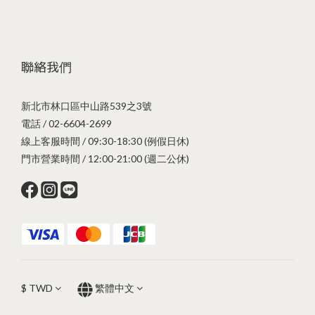
聯絡我們
新北市林口區中山路539之3號
電話 / 02-6604-2699
線上客服時間 / 09:30-18:30 (例假日休)
門市營業時間 / 12:00-21:00 (週二公休)
$
TWD
繁體中文