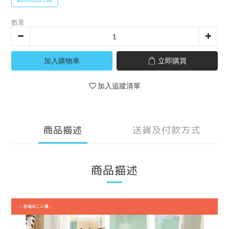
數量
加入購物車
立即購買
加入追蹤清單
商品描述
送貨及付款方式
商品描述