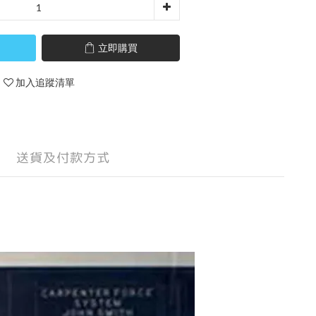
立即購買
加入追蹤清單
送貨及付款方式