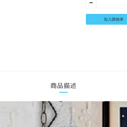
加入購物車
商品描述