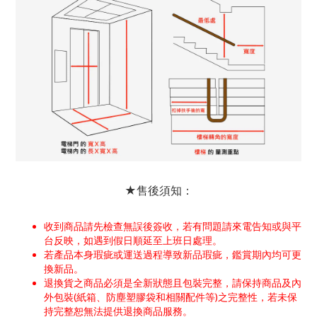
★售後須知：
收到商品請先檢查無誤後簽收，若有問題請來電告知或與平
台反映，如遇到假日順延至上班日處理。
若產品本身瑕疵或運送過程導致新品瑕疵，鑑賞期內均可更
換新品。
退換貨之商品必須是全新狀態且包裝完整，請保持商品及內
外包裝(紙箱、防塵塑膠袋和相關配件等)之完整性，若未保
持完整恕無法提供退換商品服務。