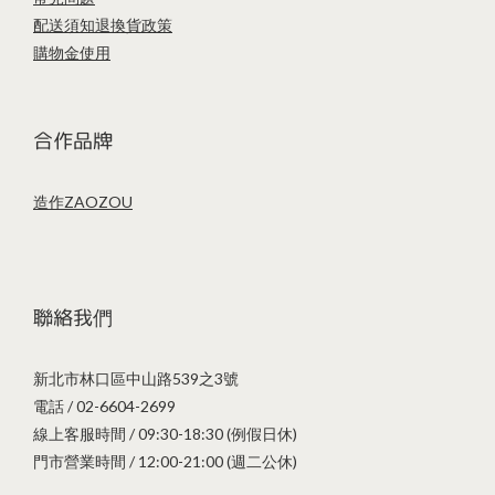
配送須知
退換貨政策
購物金使用
合作品牌
造作ZAOZOU
聯絡我們
新北市林口區中山路539之3號
電話 / 02-6604-2699
線上客服時間 / 09:30-18:30 (例假日休)
門市營業時間 / 12:00-21:00 (週二公休)