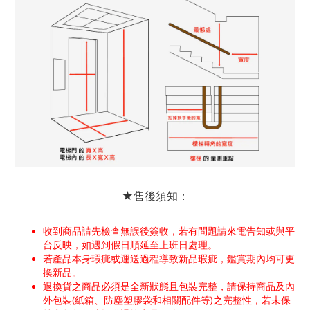
★售後須知：
收到商品請先檢查無誤後簽收，若有問題請來電告知或與平
台反映，如遇到假日順延至上班日處理。
若產品本身瑕疵或運送過程導致新品瑕疵，鑑賞期內均可更
換新品。
退換貨之商品必須是全新狀態且包裝完整，請保持商品及內
外包裝(紙箱、防塵塑膠袋和相關配件等)之完整性，若未保