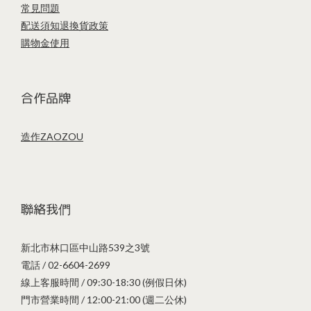
常見問題
配送須知
退換貨政策
購物金使用
合作品牌
造作ZAOZOU
聯絡我們
新北市林口區中山路539之3號
電話 / 02-6604-2699
線上客服時間 / 09:30-18:30 (例假日休)
門市營業時間 / 12:00-21:00 (週二公休)