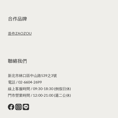
合作品牌
造作ZAOZOU
聯絡我們
新北市林口區中山路539之3號
電話 / 02-6604-2699
線上客服時間 / 09:30-18:30 (例假日休)
門市營業時間 / 12:00-21:00 (週二公休)