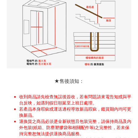
★售後須知：
收到商品請先檢查無誤後簽收，若有問題請來電告知或與平
台反映，如遇到假日順延至上班日處理。
若產品本身瑕疵或運送過程導致新品瑕疵，鑑賞期內均可更
換新品。
退換貨之商品必須是全新狀態且包裝完整，請保持商品及內
外包裝(紙箱、防塵塑膠袋和相關配件等)之完整性，若未保
持完整恕無法提供退換商品服務。