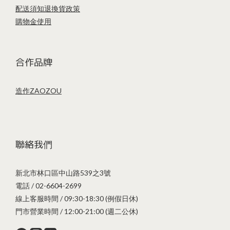
配送須知
退換貨政策
購物金使用
合作品牌
造作ZAOZOU
聯絡我們
新北市林口區中山路539之3號
電話 / 02-6604-2699
線上客服時間 / 09:30-18:30 (例假日休)
門市營業時間 / 12:00-21:00 (週二公休)