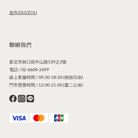
造作ZAOZOU
聯絡我們
新北市林口區中山路539之3號
電話 / 02-6604-2699
線上客服時間 / 09:30-18:30 (例假日休)
門市營業時間 / 12:00-21:00 (週二公休)