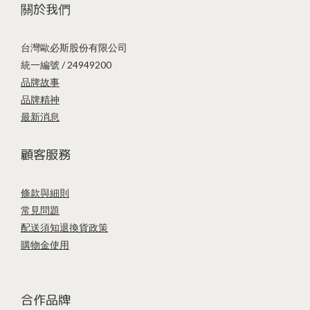
關於我們
台灣歐必斯股份有限公司
統一編號 / 24949200
品牌故事
品牌精神
最新消息
顧客服務
條款與細則
常見問題
配送須知
退換貨政策
購物金使用
合作品牌