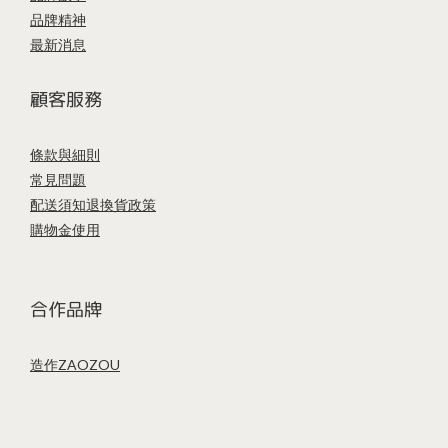
品牌精神
最新消息
顧客服務
條款與細則
常見問題
配送須知
退換貨政策
購物金使用
合作品牌
造作ZAOZOU