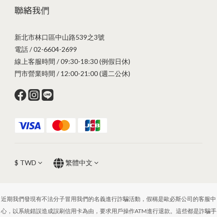
聯絡我們
新北市林口區中山路539之3號
電話 / 02-6604-2699
線上客服時間 / 09:30-18:30 (例假日休)
門市營業時間 / 12:00-21:00 (週二公休)
$
TWD
繁體中文
近期我們發現有不法分子冒用我們的名義進行詐騙活動，假稱是歐必斯公司的客服中
心，以系統錯誤造成誤刷信用卡為由，要求用戶操作ATM進行退款。這些都是詐騙手