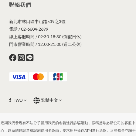
聯絡我們
新北市林口區中山路539之3號
電話 / 02-6604-2699
線上客服時間 / 09:30-18:30 (例假日休)
門市營業時間 / 12:00-21:00 (週二公休)
$
TWD
繁體中文
近期我們發現有不法分子冒用我們的名義進行詐騙活動，假稱是歐必斯公司的客服中
心，以系統錯誤造成誤刷信用卡為由，要求用戶操作ATM進行退款。這些都是詐騙手