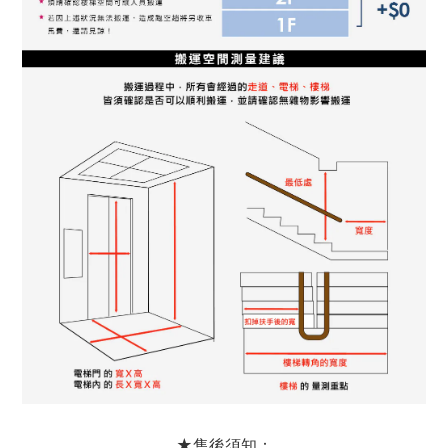
★售後須知：