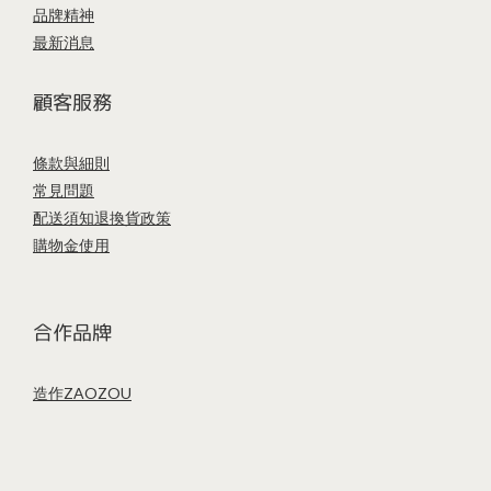
品牌精神
最新消息
顧客服務
條款與細則
常見問題
配送須知
退換貨政策
購物金使用
合作品牌
造作ZAOZOU