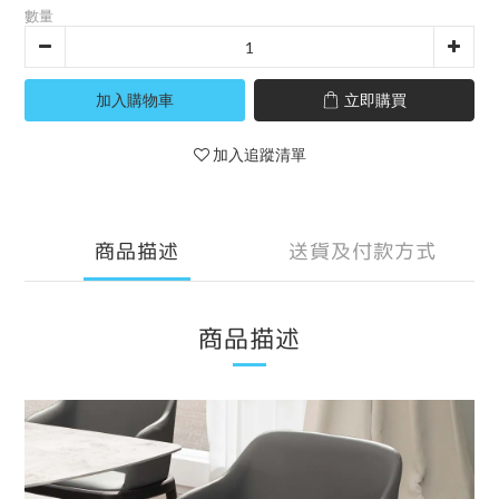
數量
加入購物車
立即購買
加入追蹤清單
商品描述
送貨及付款方式
商品描述