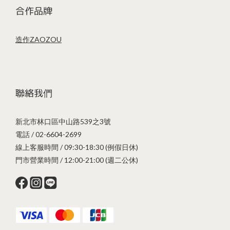
合作品牌
造作ZAOZOU
聯絡我們
新北市林口區中山路539之3號
電話 / 02-6604-2699
線上客服時間 / 09:30-18:30 (例假日休)
門市營業時間 / 12:00-21:00 (週二公休)