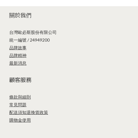
關於我們
台灣歐必斯股份有限公司
統一編號 / 24949200
品牌故事
品牌精神
最新消息
顧客服務
條款與細則
常見問題
配送須知
退換貨政策
購物金使用