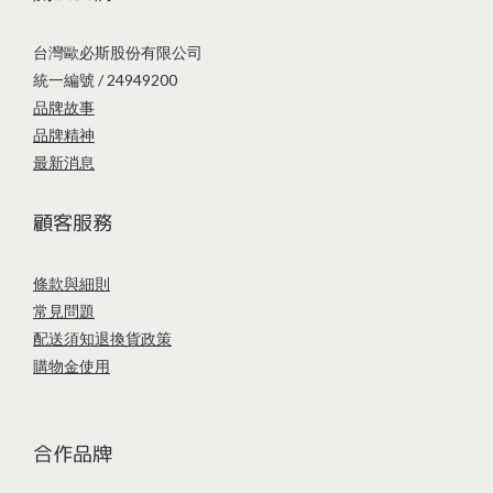
台灣歐必斯股份有限公司
統一編號 / 24949200
品牌故事
品牌精神
最新消息
顧客服務
條款與細則
常見問題
配送須知
退換貨政策
購物金使用
合作品牌