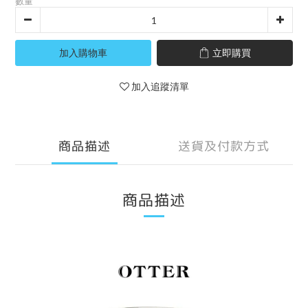
數量
加入購物車
立即購買
加入追蹤清單
商品描述
送貨及付款方式
商品描述