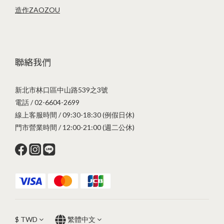
造作ZAOZOU
聯絡我們
新北市林口區中山路539之3號
電話 / 02-6604-2699
線上客服時間 / 09:30-18:30 (例假日休)
門市營業時間 / 12:00-21:00 (週二公休)
$
TWD
繁體中文