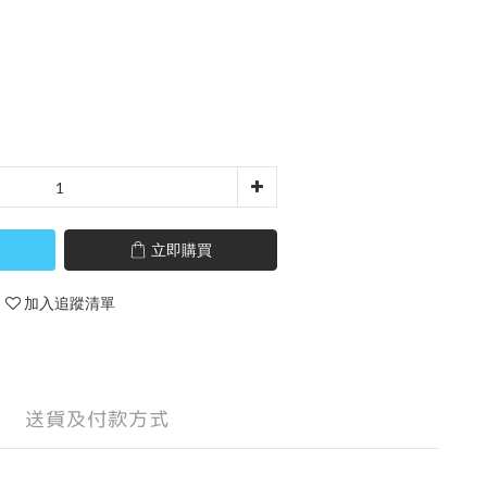
立即購買
加入追蹤清單
送貨及付款方式