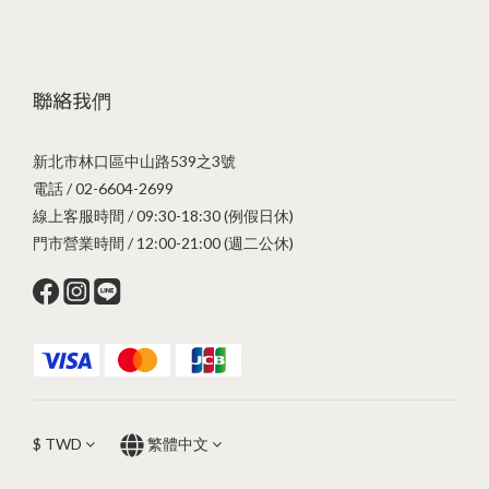
聯絡我們
新北市林口區中山路539之3號
電話 / 02-6604-2699
線上客服時間 / 09:30-18:30 (例假日休)
門市營業時間 / 12:00-21:00 (週二公休)
$
TWD
繁體中文