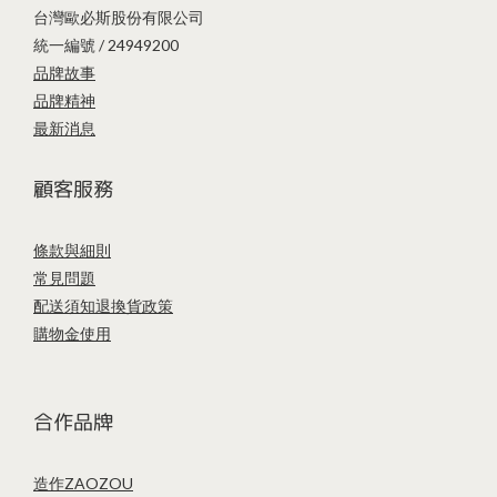
台灣歐必斯股份有限公司
統一編號 / 24949200
品牌故事
品牌精神
最新消息
顧客服務
條款與細則
常見問題
配送須知
退換貨政策
購物金使用
合作品牌
造作ZAOZOU