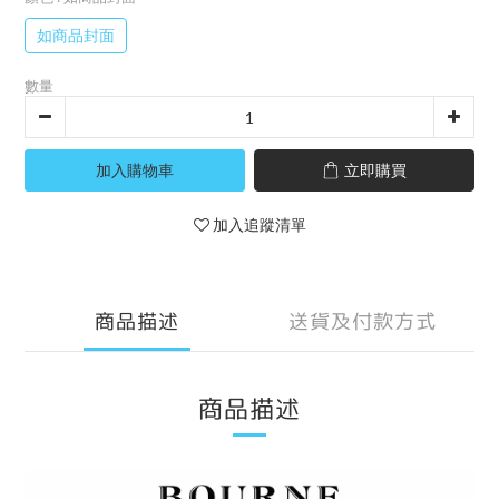
如商品封面
數量
加入購物車
立即購買
加入追蹤清單
商品描述
送貨及付款方式
商品描述