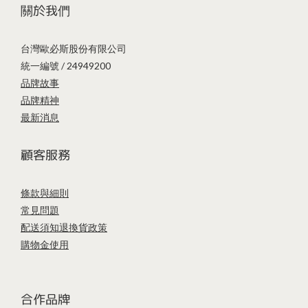
關於我們
台灣歐必斯股份有限公司
統一編號 / 24949200
品牌故事
品牌精神
最新消息
顧客服務
條款與細則
常見問題
配送須知
退換貨政策
購物金使用
合作品牌