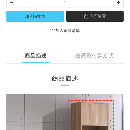
加入購物車
立即購買
加入追蹤清單
商品描述
送貨及付款方式
商品描述