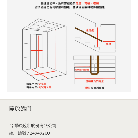
關於我們
台灣歐必斯股份有限公司
統一編號 / 24949200