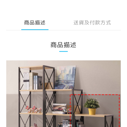
商品描述
送貨及付款方式
商品描述