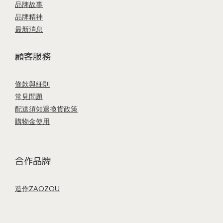
品牌故事
品牌精神
最新消息
顧客服務
條款與細則
常見問題
配送須知
退換貨政策
購物金使用
合作品牌
造作ZAOZOU