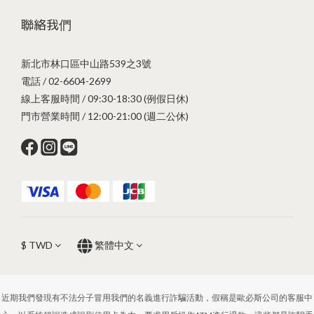
聯絡我們
新北市林口區中山路539之3號
電話 / 02-6604-2699
線上客服時間 / 09:30-18:30 (例假日休)
門市營業時間 / 12:00-21:00 (週二公休)
$
TWD
繁體中文
近期我們發現有不法分子冒用我們的名義進行詐騙活動，假稱是歐必斯公司的客服中