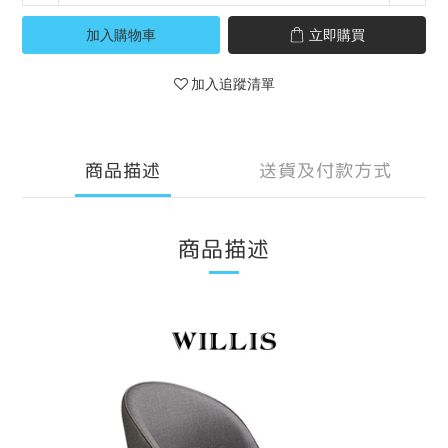
加入購物車
立即購買
加入追蹤清單
商品描述
送貨及付款方式
商品描述