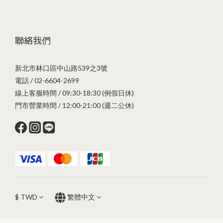
聯絡我們
新北市林口區中山路539之3號
電話 / 02-6604-2699
線上客服時間 / 09:30-18:30 (例假日休)
門市營業時間 / 12:00-21:00 (週二公休)
$
TWD
繁體中文