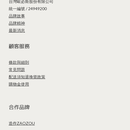
台灣歐必斯股份有限公司
統一編號 / 24949200
品牌故事
品牌精神
最新消息
顧客服務
條款與細則
常見問題
配送須知
退換貨政策
購物金使用
合作品牌
造作ZAOZOU