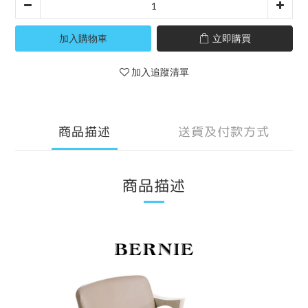
加入購物車
立即購買
加入追蹤清單
商品描述
送貨及付款方式
商品描述