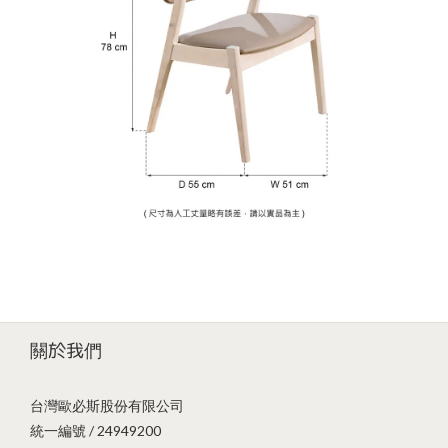
關於我們
台灣歐必斯股份有限公司
統一編號 / 24949200