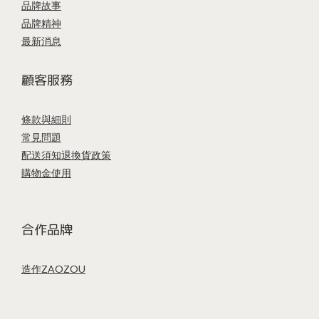
品牌故事
品牌精神
最新消息
顧客服務
條款與細則
常見問題
配送須知
退換貨政策
購物金使用
合作品牌
造作ZAOZOU