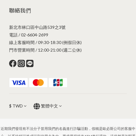
聯絡我們
新北市林口區中山路539之3號
電話 / 02-6604-2699
線上客服時間 / 09:30-18:30 (例假日休)
門市營業時間 / 12:00-21:00 (週二公休)
$
TWD
繁體中文
近期我們發現有不法分子冒用我們的名義進行詐騙活動，假稱是歐必斯公司的客服中