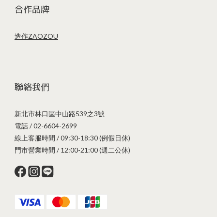
合作品牌
造作ZAOZOU
聯絡我們
新北市林口區中山路539之3號
電話 / 02-6604-2699
線上客服時間 / 09:30-18:30 (例假日休)
門市營業時間 / 12:00-21:00 (週二公休)