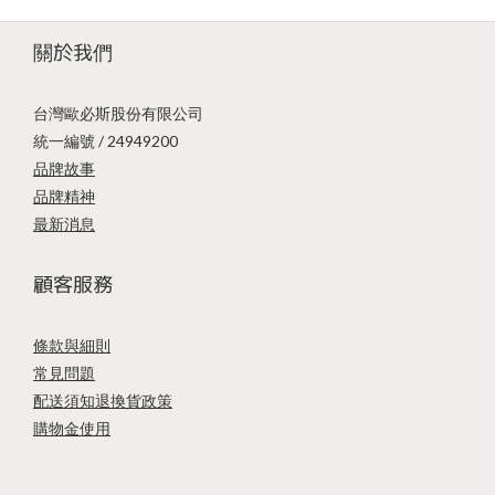
關於我們
台灣歐必斯股份有限公司
統一編號 / 24949200
品牌故事
品牌精神
最新消息
顧客服務
條款與細則
常見問題
配送須知
退換貨政策
購物金使用