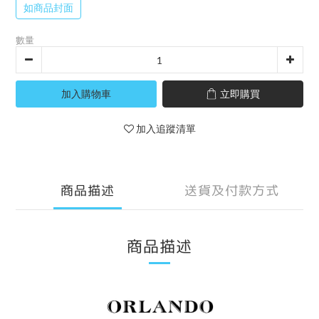
如商品封面
數量
加入購物車
立即購買
加入追蹤清單
商品描述
送貨及付款方式
商品描述