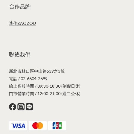
合作品牌
造作ZAOZOU
聯絡我們
新北市林口區中山路539之3號
電話 / 02-6604-2699
線上客服時間 / 09:30-18:30 (例假日休)
門市營業時間 / 12:00-21:00 (週二公休)