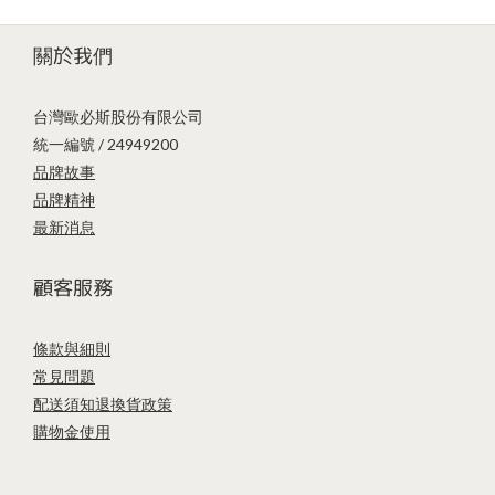
關於我們
台灣歐必斯股份有限公司
統一編號 / 24949200
品牌故事
品牌精神
最新消息
顧客服務
條款與細則
常見問題
配送須知
退換貨政策
購物金使用