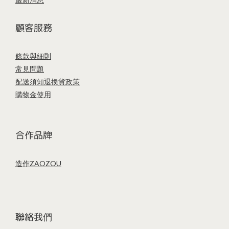
顧客服務
條款與細則
常見問題
配送須知
退換貨政策
購物金使用
合作品牌
造作ZAOZOU
聯絡我們