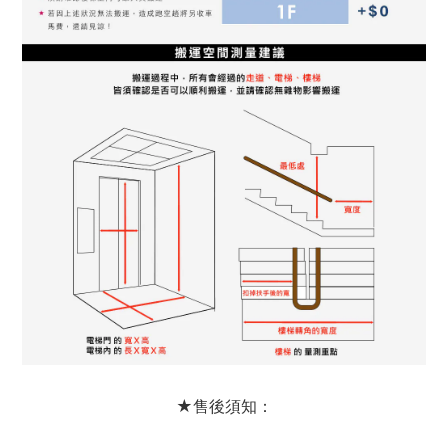
★售後須知：