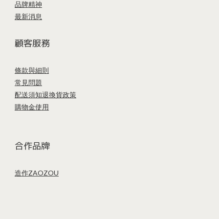
品牌精神
最新消息
顧客服務
條款與細則
常見問題
配送須知
退換貨政策
購物金使用
合作品牌
造作ZAOZOU