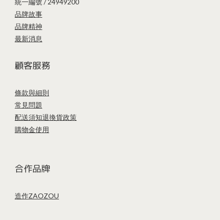
統一編號 / 24949200
品牌故事
品牌精神
最新消息
顧客服務
條款與細則
常見問題
配送須知
退換貨政策
購物金使用
合作品牌
造作ZAOZOU