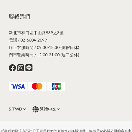
聯絡我們
新北市林口區中山路539之3號
電話 / 02-6604-2699
線上客服時間 / 09:30-18:30 (例假日休)
門市營業時間 / 12:00-21:00 (週二公休)
$
TWD
繁體中文
近期我們發現有不法分子冒用我們的名義進行詐騙活動，假稱是歐必斯公司的客服中