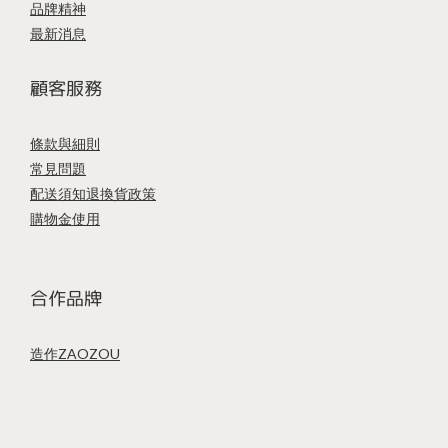
品牌精神
最新消息
顧客服務
條款與細則
常見問題
配送須知
退換貨政策
購物金使用
合作品牌
造作ZAOZOU