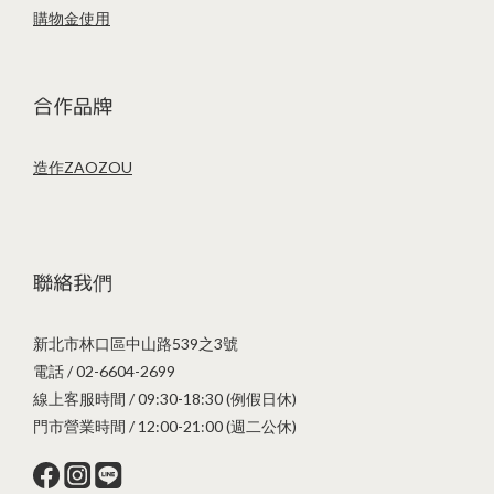
購物金使用
合作品牌
造作ZAOZOU
聯絡我們
新北市林口區中山路539之3號
電話 / 02-6604-2699
線上客服時間 / 09:30-18:30 (例假日休)
門市營業時間 / 12:00-21:00 (週二公休)