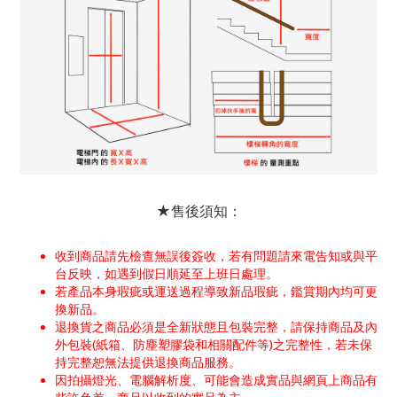
★售後須知：
收到商品請先檢查無誤後簽收，若有問題請來電告知或與平
台反映，如遇到假日順延至上班日處理。
若產品本身瑕疵或運送過程導致新品瑕疵，鑑賞期內均可更
換新品。
退換貨之商品必須是全新狀態且包裝完整，請保持商品及內
外包裝(紙箱、防塵塑膠袋和相關配件等)之完整性，若未保
持完整恕無法提供退換商品服務。
因拍攝燈光、電腦解析度、可能會造成實品與網頁上商品有