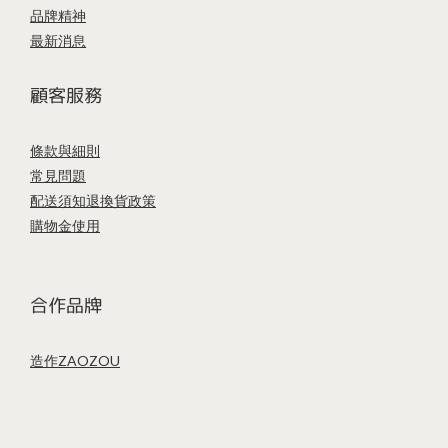
品牌精神
最新消息
顧客服務
條款與細則
常見問題
配送須知
退換貨政策
購物金使用
合作品牌
造作ZAOZOU