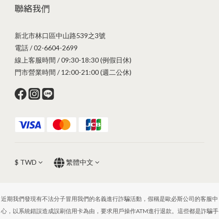
聯絡我們
新北市林口區中山路539之3號
電話 / 02-6604-2699
線上客服時間 / 09:30-18:30 (例假日休)
門市營業時間 / 12:00-21:00 (週二公休)
$
TWD
繁體中文
近期我們發現有不法分子冒用我們的名義進行詐騙活動，假稱是歐必斯公司的客服中
心，以系統錯誤造成誤刷信用卡為由，要求用戶操作ATM進行退款。這些都是詐騙手