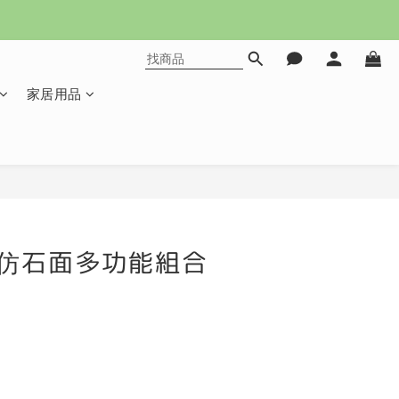
家居用品
立即購買
尺仿石面多功能組合