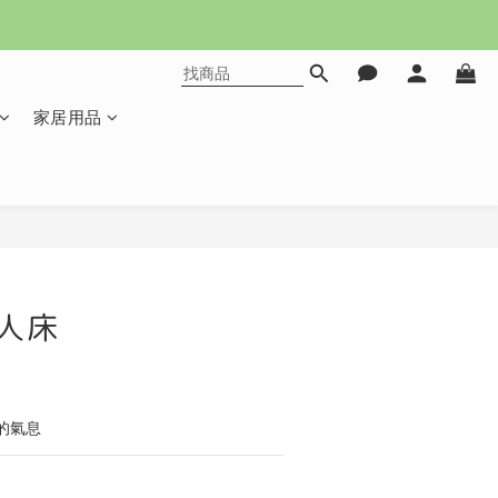
家居用品
立即購買
人床
的氣息