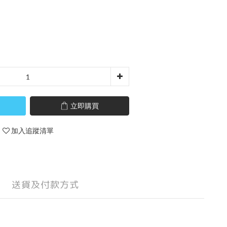
立即購買
加入追蹤清單
送貨及付款方式