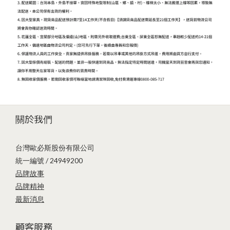
關於我們
台灣歐必斯股份有限公司
統一編號 / 24949200
品牌故事
品牌精神
最新消息
顧客服務