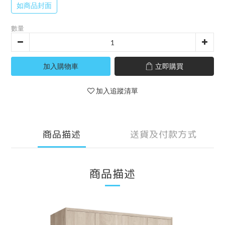
如商品封面
數量
加入購物車
立即購買
加入追蹤清單
商品描述
送貨及付款方式
商品描述