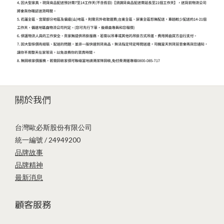
關於我們
台灣歐必斯股份有限公司
統一編號 / 24949200
品牌故事
品牌精神
最新消息
顧客服務