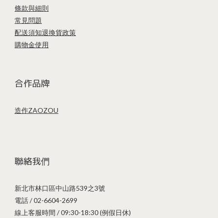
條款與細則
常見問題
配送須知
退換貨政策
購物金使用
合作品牌
造作ZAOZOU
聯絡我們
新北市林口區中山路539之3號
電話 / 02-6604-2699
線上客服時間 / 09:30-18:30 (例假日休)