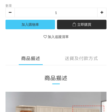
數量
加入購物車
立即購買
加入追蹤清單
商品描述
送貨及付款方式
商品描述