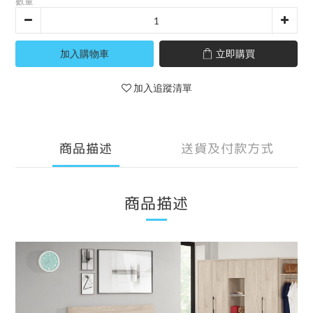
數量
加入購物車
立即購買
加入追蹤清單
商品描述
送貨及付款方式
商品描述