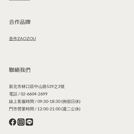
合作品牌
造作ZAOZOU
聯絡我們
新北市林口區中山路539之3號
電話 / 02-6604-2699
線上客服時間 / 09:30-18:30 (例假日休)
門市營業時間 / 12:00-21:00 (週二公休)