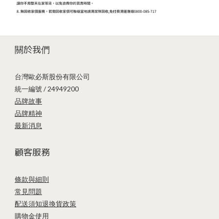
關於我們
台灣歐必斯股份有限公司
統一編號 / 24949200
品牌故事
品牌精神
最新消息
顧客服務
條款與細則
常見問題
配送須知
退換貨政策
購物金使用