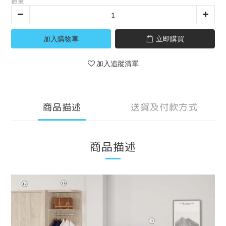
數量
加入購物車
立即購買
加入追蹤清單
商品描述
送貨及付款方式
商品描述