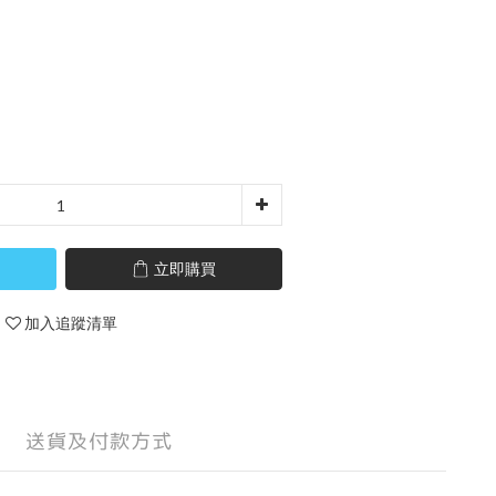
立即購買
加入追蹤清單
送貨及付款方式