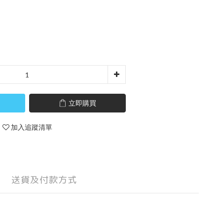
立即購買
加入追蹤清單
送貨及付款方式