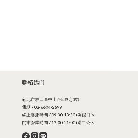
立即購買
聯絡我們
新北市林口區中山路539之3號
電話 / 02-6604-2699
線上客服時間 / 09:30-18:30 (例假日休)
門市營業時間 / 12:00-21:00 (週二公休)