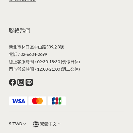
聯絡我們
新北市林口區中山路539之3號
電話 / 02-6604-2699
線上客服時間 / 09:30-18:30 (例假日休)
門市營業時間 / 12:00-21:00 (週二公休)
$
TWD
繁體中文