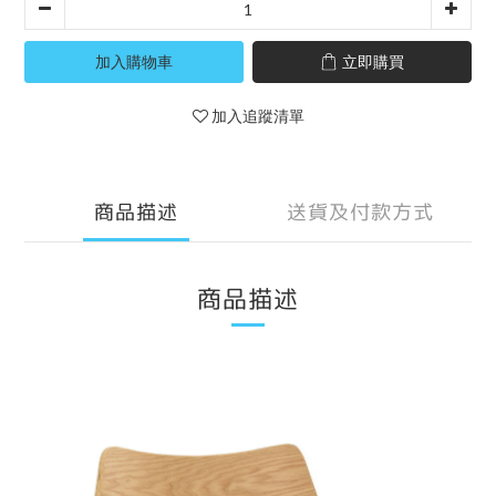
加入購物車
立即購買
加入追蹤清單
商品描述
送貨及付款方式
商品描述