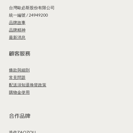
台灣歐必斯股份有限公司
統一編號 / 24949200
品牌故事
品牌精神
最新消息
顧客服務
條款與細則
常見問題
配送須知
退換貨政策
購物金使用
合作品牌
造作ZAOZOU