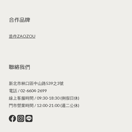
合作品牌
造作ZAOZOU
聯絡我們
新北市林口區中山路539之3號
電話 / 02-6604-2699
線上客服時間 / 09:30-18:30 (例假日休)
門市營業時間 / 12:00-21:00 (週二公休)