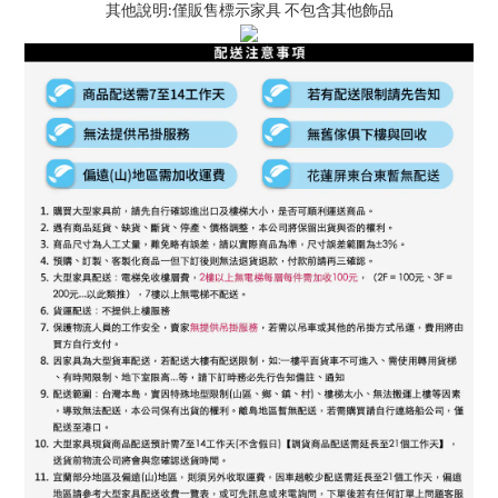
其他說明:僅販售標示家具 不包含其他飾品