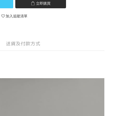
立即購買
加入追蹤清單
送貨及付款方式