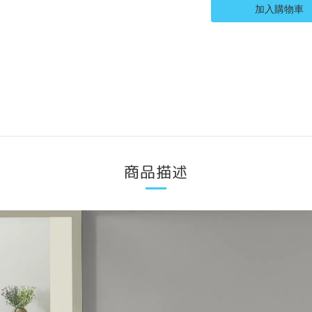
加入購物車
商品描述