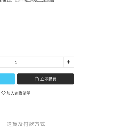
立即購買
加入追蹤清單
送貨及付款方式