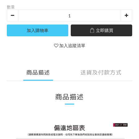
數量
加入購物車
立即購買
加入追蹤清單
商品描述
送貨及付款方式
商品描述