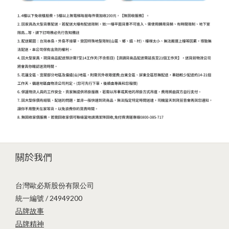
關於我們
台灣歐必斯股份有限公司
統一編號 / 24949200
品牌故事
品牌精神