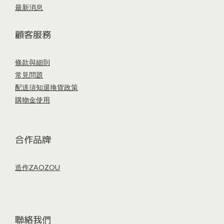
最新消息
顧客服務
條款與細則
常見問題
配送須知
退換貨政策
購物金使用
合作品牌
造作ZAOZOU
聯絡我們