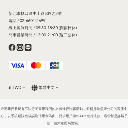
新北市林口區中山路539之3號
電話 / 02-6604-2699
線上客服時間 / 09:30-18:30 (例假日休)
門市營業時間 / 12:00-21:00 (週二公休)
$
TWD
繁體中文
近期我們發現有不法分子冒用我們的名義進行詐騙活動，假稱是歐必斯公司的客服中
心，以系統錯誤造成誤刷信用卡為由，要求用戶操作ATM進行退款。這些都是詐騙手
法，請大家提高警惕。