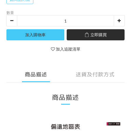
數量
加入購物車
立即購買
加入追蹤清單
商品描述
送貨及付款方式
商品描述