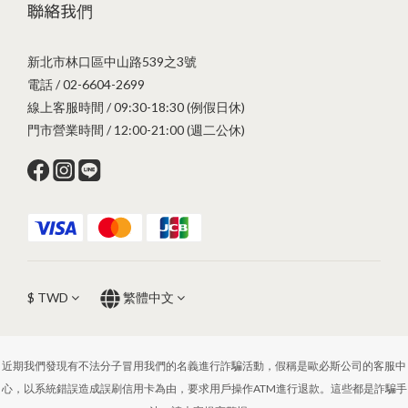
聯絡我們
新北市林口區中山路539之3號
電話 / 02-6604-2699
線上客服時間 / 09:30-18:30 (例假日休)
門市營業時間 / 12:00-21:00 (週二公休)
$
TWD
繁體中文
近期我們發現有不法分子冒用我們的名義進行詐騙活動，假稱是歐必斯公司的客服中
心，以系統錯誤造成誤刷信用卡為由，要求用戶操作ATM進行退款。這些都是詐騙手