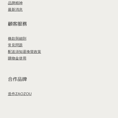
品牌精神
最新消息
顧客服務
條款與細則
常見問題
配送須知
退換貨政策
購物金使用
合作品牌
造作ZAOZOU