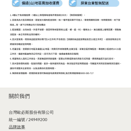
關於我們
台灣歐必斯股份有限公司
統一編號 / 24949200
品牌故事