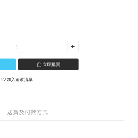
立即購買
加入追蹤清單
送貨及付款方式