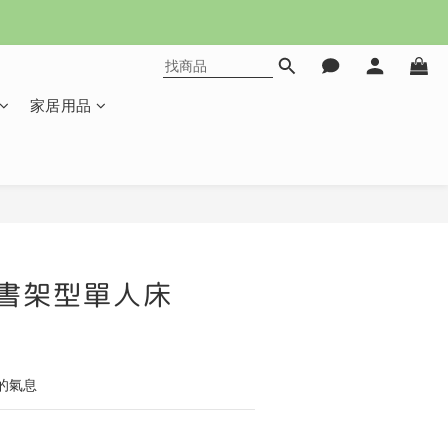
家居用品
立即購買
尺書架型單人床
的氣息