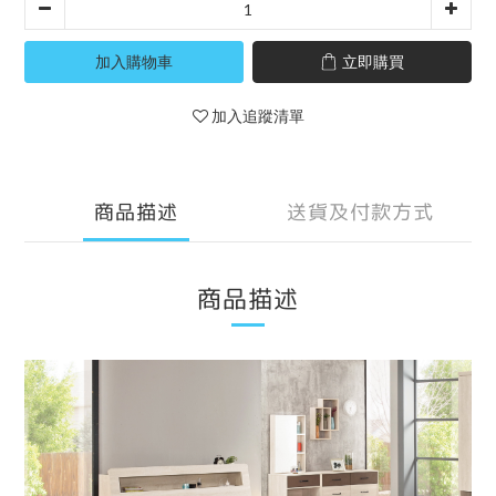
加入購物車
立即購買
加入追蹤清單
商品描述
送貨及付款方式
商品描述