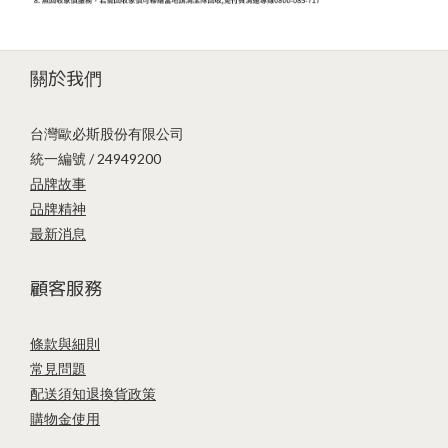
關於我們
台灣歐必斯股份有限公司
統一編號 / 24949200
品牌故事
品牌精神
最新消息
顧客服務
條款與細則
常見問題
配送須知
退換貨政策
購物金使用