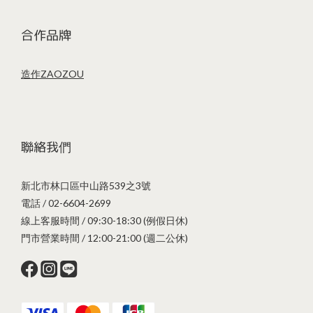
合作品牌
造作ZAOZOU
聯絡我們
新北市林口區中山路539之3號
電話 / 02-6604-2699
線上客服時間 / 09:30-18:30 (例假日休)
門市營業時間 / 12:00-21:00 (週二公休)