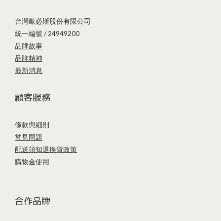
台灣歐必斯股份有限公司
統一編號 / 24949200
品牌故事
品牌精神
最新消息
顧客服務
條款與細則
常見問題
配送須知
退換貨政策
購物金使用
合作品牌