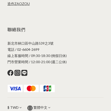
造作ZAOZOU
聯絡我們
新北市林口區中山路539之3號
電話 / 02-6604-2699
線上客服時間 / 09:30-18:30 (例假日休)
門市營業時間 / 12:00-21:00 (週二公休)
$
TWD
繁體中文