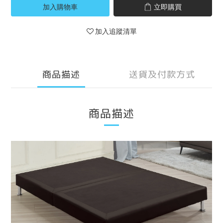
加入購物車
立即購買
加入追蹤清單
商品描述
送貨及付款方式
商品描述