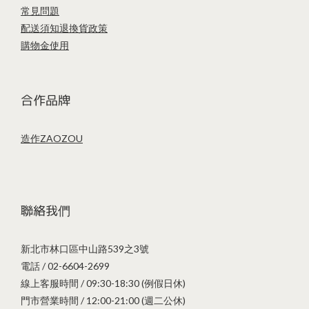
常見問題
配送須知
退換貨政策
購物金使用
合作品牌
造作ZAOZOU
聯絡我們
新北市林口區中山路539之3號
電話 / 02-6604-2699
線上客服時間 / 09:30-18:30 (例假日休)
門市營業時間 / 12:00-21:00 (週二公休)