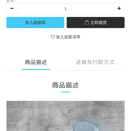
數量
加入購物車
立即購買
加入追蹤清單
商品描述
送貨及付款方式
商品描述