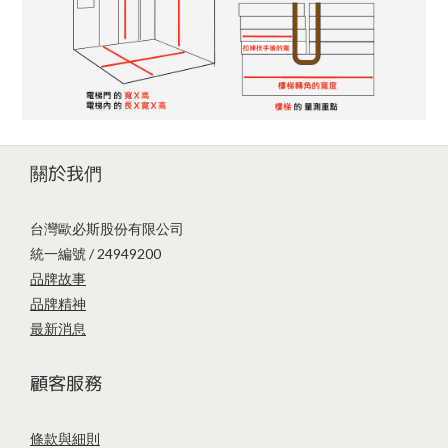
關於我們
台灣歐必斯股份有限公司
統一編號 / 24949200
品牌故事
品牌精神
最新消息
顧客服務
條款與細則