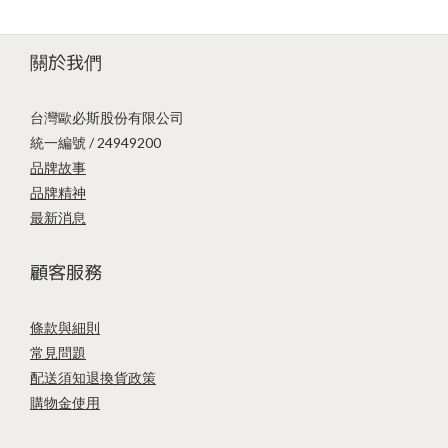
關於我們
台灣歐必斯股份有限公司
統一編號 / 24949200
品牌故事
品牌精神
最新消息
顧客服務
條款與細則
常見問題
配送須知
退換貨政策
購物金使用