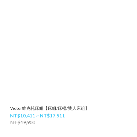
Victor維克托床組【床組/床檯/雙人床組】
NT$10,411 ~ NT$17,511
NT$19,900