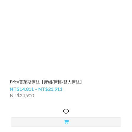
Price普萊斯床組【床組/床檯/雙人床組】
NT$14,811 ~ NT$21,911
NT$24,900