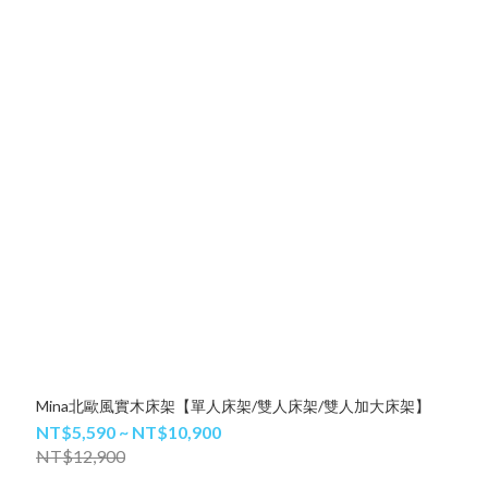
Mina北歐風實木床架【單人床架/雙人床架/雙人加大床架】
NT$5,590 ~ NT$10,900
NT$12,900