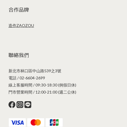
合作品牌
造作ZAOZOU
聯絡我們
新北市林口區中山路539之3號
電話 / 02-6604-2699
線上客服時間 / 09:30-18:30 (例假日休)
門市營業時間 / 12:00-21:00 (週二公休)