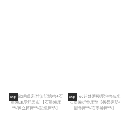
88折
88折