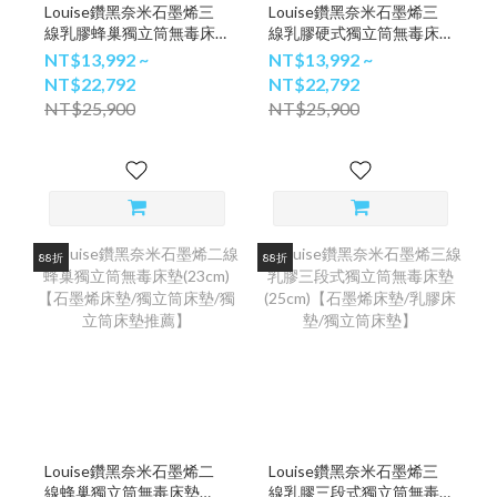
Louise鑽黑奈米石墨烯三
Louise鑽黑奈米石墨烯三
線乳膠蜂巢獨立筒無毒床
線乳膠硬式獨立筒無毒床
墊(25cm)【石墨烯床墊/乳
墊(25cm)【石墨烯床墊/乳
NT$13,992 ~
NT$13,992 ~
膠床墊/獨立筒床墊】
膠床墊/獨立筒床墊】
NT$22,792
NT$22,792
NT$25,900
NT$25,900
88折
88折
Louise鑽黑奈米石墨烯二
Louise鑽黑奈米石墨烯三
線蜂巢獨立筒無毒床墊
線乳膠三段式獨立筒無毒