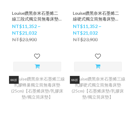
Louise鑽黑奈米石墨烯二
Louise鑽黑奈米石墨烯二
線三段式獨立筒無毒床墊
線硬式獨立筒無毒床墊
(23cm)【石墨烯床墊/獨立
(23cm)【石墨烯床墊/獨立
NT$11,352 ~
NT$11,352 ~
筒床墊/獨立筒床墊推薦】
筒床墊/獨立筒床墊推薦】
NT$21,032
NT$21,032
NT$23,900
NT$23,900
88折
88折