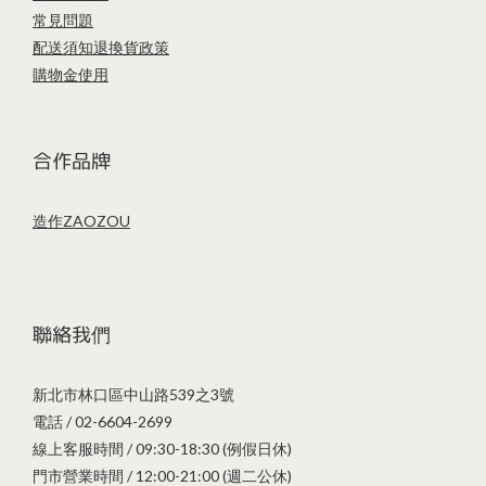
常見問題
配送須知
退換貨政策
購物金使用
合作品牌
造作ZAOZOU
聯絡我們
新北市林口區中山路539之3號
電話 / 02-6604-2699
線上客服時間 / 09:30-18:30 (例假日休)
門市營業時間 / 12:00-21:00 (週二公休)