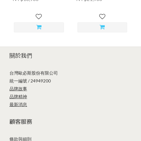
關於我們
台灣歐必斯股份有限公司
統一編號 / 24949200
品牌故事
品牌精神
最新消息
顧客服務
條款與細則