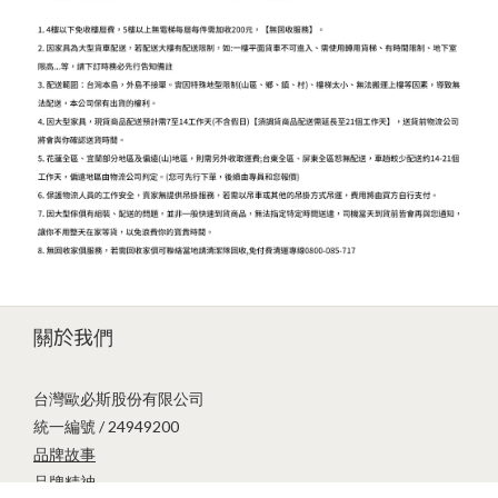
關於我們
台灣歐必斯股份有限公司
統一編號 / 24949200
品牌故事
立即購買
品牌精神