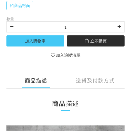
如商品封面
數量
加入購物車
立即購買
加入追蹤清單
商品描述
送貨及付款方式
商品描述